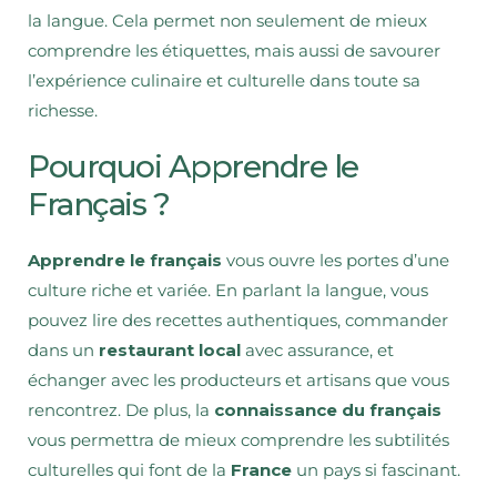
la langue. Cela permet non seulement de mieux
comprendre les étiquettes, mais aussi de savourer
l’expérience culinaire et culturelle dans toute sa
richesse.
Pourquoi Apprendre le
Français ?
Apprendre le français
vous ouvre les portes d’une
culture riche et variée. En parlant la langue, vous
pouvez lire des recettes authentiques, commander
dans un
restaurant local
avec assurance, et
échanger avec les producteurs et artisans que vous
rencontrez. De plus, la
connaissance du français
vous permettra de mieux comprendre les subtilités
culturelles qui font de la
France
un pays si fascinant.