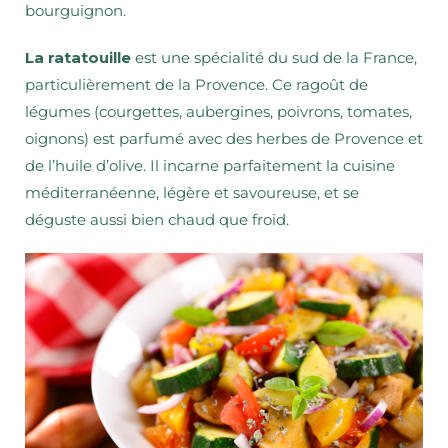
bourguignon.
La ratatouille
est une spécialité du sud de la France,
particulièrement de la Provence. Ce ragoût de
légumes (courgettes, aubergines, poivrons, tomates,
oignons) est parfumé avec des herbes de Provence et
de l’huile d’olive. Il incarne parfaitement la cuisine
méditerranéenne, légère et savoureuse, et se
déguste aussi bien chaud que froid.