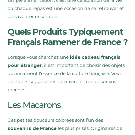
simple alimentation : c’est une célébration de la vie,
où chaque repas est une occasion de se retrouver et
de savourer ensemble.
Quels Produits Typiquement
Français Ramener de France ?
Lorsque vous cherchez une
idée cadeau français
pour étranger
, il est important de choisir des objets
qui incarnent l’essence de la culture française. Voici
quelques suggestions qui raviront à coup sûr vos
proches.
Les Macarons
Ces petites douceurs colorées sont l’un des
souvenirs de France
les plus prisés. Originaires de