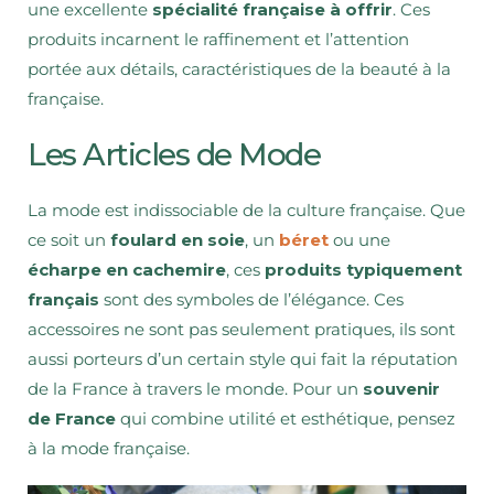
une excellente
spécialité française à offrir
. Ces
produits incarnent le raffinement et l’attention
portée aux détails, caractéristiques de la beauté à la
française.
Les Articles de Mode
La mode est indissociable de la culture française. Que
ce soit un
foulard en soie
, un
béret
ou une
écharpe en cachemire
, ces
produits typiquement
français
sont des symboles de l’élégance. Ces
accessoires ne sont pas seulement pratiques, ils sont
aussi porteurs d’un certain style qui fait la réputation
de la France à travers le monde. Pour un
souvenir
de France
qui combine utilité et esthétique, pensez
à la mode française.