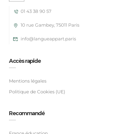
01 43 38 90 57
10 rue Gambey, 75011 Paris
info@langueappart.paris
Accès rapide
Mentions légales
Politique de Cookies (UE)
Recommandé
France éducation