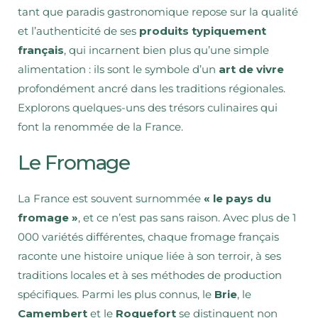
tant que paradis gastronomique repose sur la qualité
et l’authenticité de ses
produits typiquement
français
, qui incarnent bien plus qu’une simple
alimentation : ils sont le symbole d’un
art de vivre
profondément ancré dans les traditions régionales.
Explorons quelques-uns des trésors culinaires qui
font la renommée de la France.
Le Fromage
La France est souvent surnommée
« le pays du
fromage »
, et ce n’est pas sans raison. Avec plus de 1
000 variétés différentes, chaque fromage français
raconte une histoire unique liée à son terroir, à ses
traditions locales et à ses méthodes de production
spécifiques. Parmi les plus connus, le
Brie
, le
Camembert
et le
Roquefort
se distinguent non