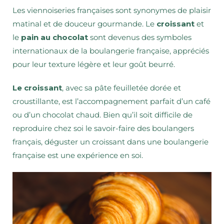
Les viennoiseries françaises sont synonymes de plaisir
matinal et de douceur gourmande. Le
croissant
et
le
pain au chocolat
sont devenus des symboles
internationaux de la boulangerie française, appréciés
pour leur texture légère et leur goût beurré.
Le croissant
, avec sa pâte feuilletée dorée et
croustillante, est l’accompagnement parfait d’un café
ou d’un chocolat chaud. Bien qu’il soit difficile de
reproduire chez soi le savoir-faire des boulangers
français, déguster un croissant dans une boulangerie
française est une expérience en soi.