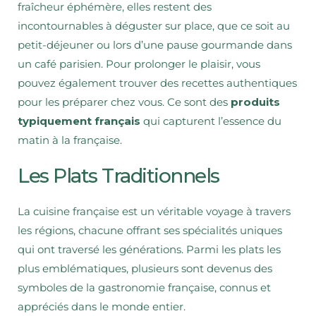
fraîcheur éphémère, elles restent des
incontournables à déguster sur place, que ce soit au
petit-déjeuner ou lors d’une pause gourmande dans
un café parisien. Pour prolonger le plaisir, vous
pouvez également trouver des recettes authentiques
pour les préparer chez vous. Ce sont des
produits
typiquement français
qui capturent l’essence du
matin à la française.
Les Plats Traditionnels
La cuisine française est un véritable voyage à travers
les régions, chacune offrant ses spécialités uniques
qui ont traversé les générations. Parmi les plats les
plus emblématiques, plusieurs sont devenus des
symboles de la gastronomie française, connus et
appréciés dans le monde entier.