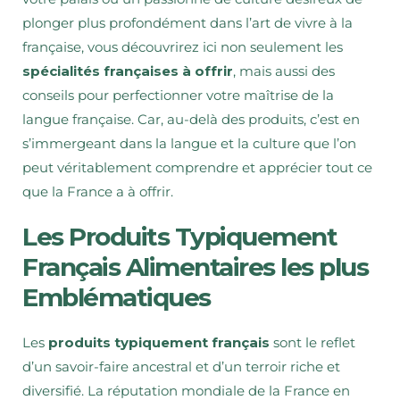
plonger plus profondément dans l’art de vivre à la
française, vous découvrirez ici non seulement les
spécialités françaises à offrir
, mais aussi des
conseils pour perfectionner votre maîtrise de la
langue française. Car, au-delà des produits, c’est en
s’immergeant dans la langue et la culture que l’on
peut véritablement comprendre et apprécier tout ce
que la France a à offrir.
Les Produits Typiquement
Français Alimentaires les plus
Emblématiques
Les
produits typiquement français
sont le reflet
d’un savoir-faire ancestral et d’un terroir riche et
diversifié. La réputation mondiale de la France en