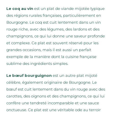
Le coq au vin
est un plat de viande mijotée typique
des régions rurales françaises, particulièrement en
Bourgogne. Le coq est cuit lentement dans un vin
rouge riche, avec des légumes, des lardons et des
champignons, ce qui lui donne une saveur profonde
et complexe. Ce plat est souvent réservé pour les
grandes occasions, mais il est aussi un parfait
exemple de la manière dont la cuisine française
sublime des ingrédients simples.
Le bœuf bourguignon
est un autre plat mijoté
célèbre, également originaire de Bourgogne. Le
bœuf est cuit lentement dans du vin rouge avec des
carottes, des oignons et des champignons, ce qui lui
confère une tendreté incomparable et une sauce
onctueuse. Ce plat est une véritable ode au terroir