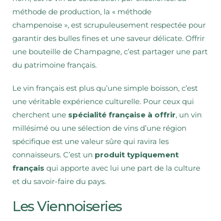
méthode de production, la « méthode
champenoise », est scrupuleusement respectée pour
garantir des bulles fines et une saveur délicate. Offrir
une bouteille de Champagne, c’est partager une part
du patrimoine français.
Le vin français est plus qu’une simple boisson, c’est
une véritable expérience culturelle. Pour ceux qui
cherchent une
spécialité française à offrir
, un vin
millésimé ou une sélection de vins d’une région
spécifique est une valeur sûre qui ravira les
connaisseurs. C’est un
produit typiquement
français
qui apporte avec lui une part de la culture
et du savoir-faire du pays.
Les Viennoiseries