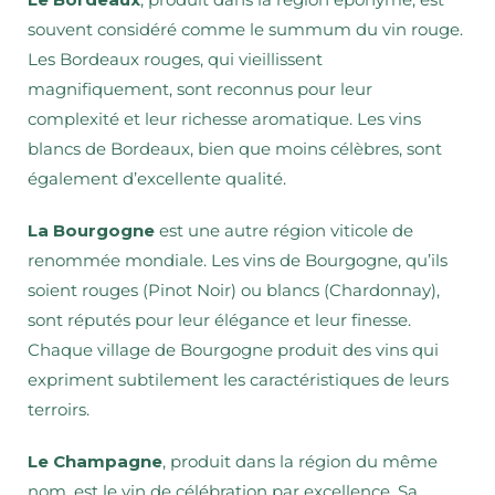
souvent considéré comme le summum du vin rouge.
Les Bordeaux rouges, qui vieillissent
magnifiquement, sont reconnus pour leur
complexité et leur richesse aromatique. Les vins
blancs de Bordeaux, bien que moins célèbres, sont
également d’excellente qualité.
La Bourgogne
est une autre région viticole de
renommée mondiale. Les vins de Bourgogne, qu’ils
soient rouges (Pinot Noir) ou blancs (Chardonnay),
sont réputés pour leur élégance et leur finesse.
Chaque village de Bourgogne produit des vins qui
expriment subtilement les caractéristiques de leurs
terroirs.
Le Champagne
, produit dans la région du même
nom, est le vin de célébration par excellence. Sa