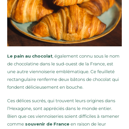
Le pain au chocolat
, également connu sous le nom
de chocolatine dans le sud-ouest de la France, est
une autre viennoiserie emblématique. Ce feuilleté
rectangulaire renferme deux bâtons de chocolat qui
fondent délicieusement en bouche.
Ces délices sucrés, qui trouvent leurs origines dans
l’Hexagone, sont appréciés dans le monde entier.
Bien que ces viennoiseries soient difficiles à ramener
comme
souvenir de France
en raison de leur