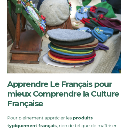
Apprendre Le Français pour
mieux Comprendre la Culture
Française
Pour pleinement apprécier les
produits
typiquement français
, rien de tel que de maîtriser