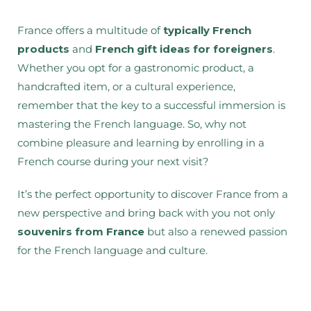
France offers a multitude of
typically French
products
and
French gift ideas for foreigners
.
Whether you opt for a gastronomic product, a
handcrafted item, or a cultural experience,
remember that the key to a successful immersion is
mastering the French language. So, why not
combine pleasure and learning by enrolling in a
French course during your next visit?
It’s the perfect opportunity to discover France from a
new perspective and bring back with you not only
souvenirs from France
but also a renewed passion
for the French language and culture.