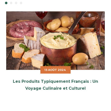
13 AOÛT 2024
Les Produits Typiquement Français : Un
Voyage Culinaire et Culturel