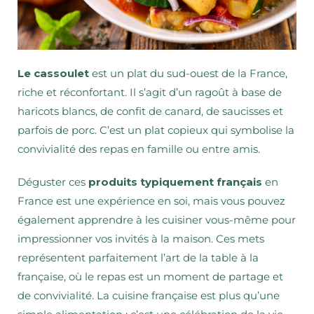
Le cassoulet
est un plat du sud-ouest de la France,
riche et réconfortant. Il s’agit d’un ragoût à base de
haricots blancs, de confit de canard, de saucisses et
parfois de porc. C’est un plat copieux qui symbolise la
convivialité des repas en famille ou entre amis.
Déguster ces
produits typiquement français
en
France est une expérience en soi, mais vous pouvez
également apprendre à les cuisiner vous-même pour
impressionner vos invités à la maison. Ces mets
représentent parfaitement l’art de la table à la
française, où le repas est un moment de partage et
de convivialité. La cuisine française est plus qu’une