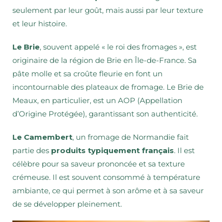
seulement par leur goût, mais aussi par leur texture
et leur histoire.
Le Brie
, souvent appelé « le roi des fromages », est
originaire de la région de Brie en Île-de-France. Sa
pâte molle et sa croûte fleurie en font un
incontournable des plateaux de fromage. Le Brie de
Meaux, en particulier, est un AOP (Appellation
d’Origine Protégée), garantissant son authenticité.
Le Camembert
, un fromage de Normandie fait
partie des
produits typiquement français
. Il est
célèbre pour sa saveur prononcée et sa texture
crémeuse. Il est souvent consommé à température
ambiante, ce qui permet à son arôme et à sa saveur
de se développer pleinement.