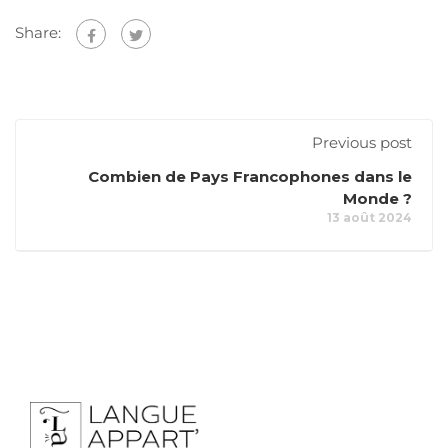
Share:
Previous post
Combien de Pays Francophones dans le
Monde ?
13 août 2024