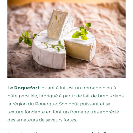
Le Roquefort
, quant à lui, est un fromage bleu à
pâte persillée, fabriqué à partir de lait de brebis dans
la région du Rouergue. Son goût puissant et sa
texture fondante en font un fromage très apprécié
des amateurs de saveurs fortes.