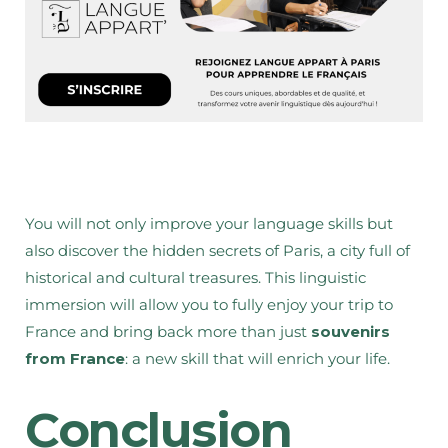
You will not only improve your language skills but
also discover the hidden secrets of Paris, a city full of
historical and cultural treasures. This linguistic
immersion will allow you to fully enjoy your trip to
France and bring back more than just
souvenirs
from France
: a new skill that will enrich your life.
Conclusion