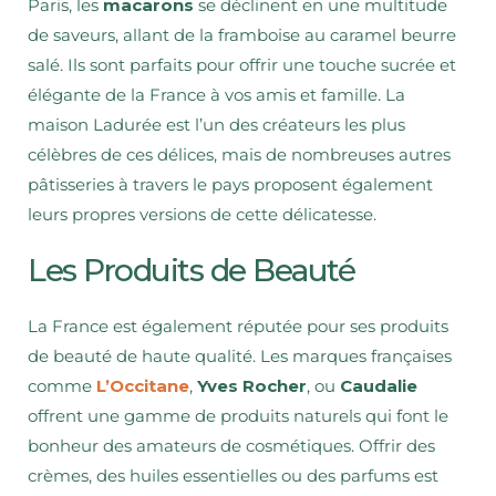
Paris, les
macarons
se déclinent en une multitude
de saveurs, allant de la framboise au caramel beurre
salé. Ils sont parfaits pour offrir une touche sucrée et
élégante de la France à vos amis et famille. La
maison Ladurée est l’un des créateurs les plus
célèbres de ces délices, mais de nombreuses autres
pâtisseries à travers le pays proposent également
leurs propres versions de cette délicatesse.
Les Produits de Beauté
La France est également réputée pour ses produits
de beauté de haute qualité. Les marques françaises
comme
L’Occitane
,
Yves Rocher
, ou
Caudalie
offrent une gamme de produits naturels qui font le
bonheur des amateurs de cosmétiques. Offrir des
crèmes, des huiles essentielles ou des parfums est