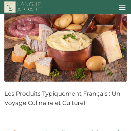
Les Produits Typiquement Français : Un
Voyage Culinaire et Culturel