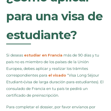
para una visa de
estudiante?
Si deseas
estudiar en Francia
más de 90 días y tu
país no es miembro de los países de la Unión
Europea, debes aplicar y realizar los trámites
correspondientes para
el visado
“Visa Long Séjour
Etudiant»(visa de larga duración para estudiantes). El
consulado de Francia en tu país te pedirá un
certificado de preinscripción.
Para completar el dossier, por favor envíanos por