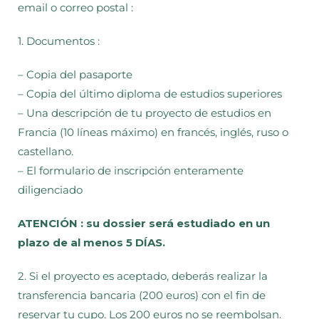
email o correo postal :
1. Documentos :
– Copia del pasaporte
– Copia del último diploma de estudios superiores
– Una descripción de tu proyecto de estudios en
Francia (10 líneas máximo) en francés, inglés, ruso o
castellano.
– El formulario de inscripción enteramente
diligenciado
ATENCIÓN : su dossier será estudiado en un
plazo de al menos 5 DÍAS.
2. Si el proyecto es aceptado, deberás realizar la
transferencia bancaria (200 euros) con el fin de
reservar tu cupo. Los 200 euros no se reembolsan.