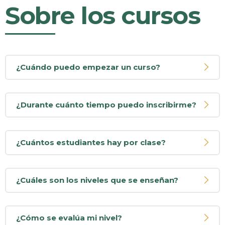
Sobre los cursos
¿Cuándo puedo empezar un curso?
¿Durante cuánto tiempo puedo inscribirme?
¿Cuántos estudiantes hay por clase?
¿Cuáles son los niveles que se enseñan?
¿Cómo se evalúa mi nivel?