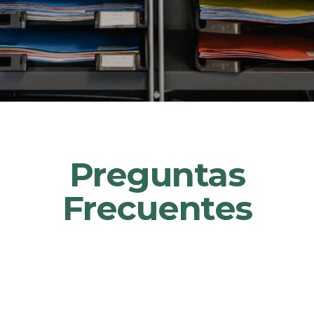
Preguntas
Frecuentes