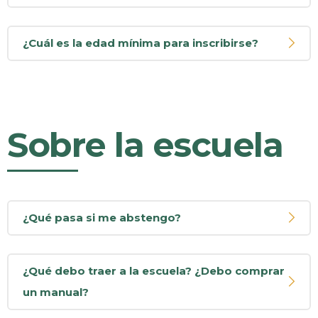
¿Cuál es la edad mínima para inscribirse?
Sobre la escuela
¿Qué pasa si me abstengo?
¿Qué debo traer a la escuela? ¿Debo comprar
un manual?