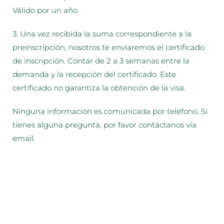
Válido por un año.
3. Una vez recibida la suma correspondiente a la
preinscripción, nosotros te enviaremos el certificado
de inscripción. Contar de 2 a 3 semanas entre la
demanda y la recepción del certificado. Este
certificado no garantiza la obtención de la visa.
Ninguna información es comunicada por teléfono. Si
tienes alguna pregunta, por favor contáctanos vía
email.