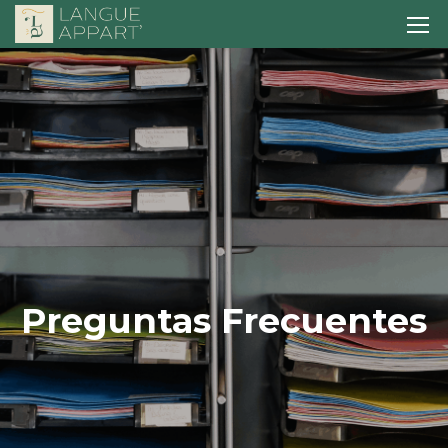
Preguntas Frecuentes