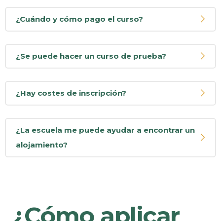
¿Cuándo y cómo pago el curso?
¿Se puede hacer un curso de prueba?
¿Hay costes de inscripción?
¿La escuela me puede ayudar a encontrar un
alojamiento?
¿Cómo aplicar